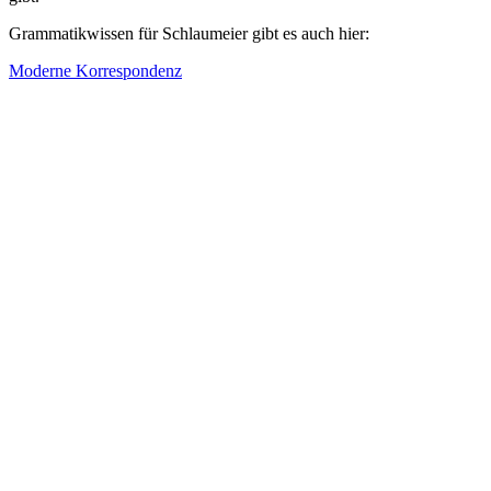
Grammatikwissen für Schlaumeier gibt es auch hier:
Moderne Korrespondenz