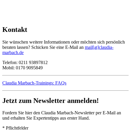
Kontakt
Sie wünschen weitere Informationen oder möchten sich persönlich
beraten lassen? Schicken Sie eine E-Mail an
mail[at]claudia-
marbach.de
Telefon: 0211 93897812
Mobil: 0170 9095849
Claudia Marbach-Trainings: FAQs
Jetzt zum Newsletter anmelden!
Fordern Sie hier den Claudia Marbach-Newsletter per E-Mail an
und erhalten Sie Expertentipps aus erster Hand.
*
Pflichtfelder