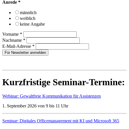
Anrede
*
männlich
weiblich
keine Angabe
Vorname
*
Nachname
*
E-Mail-Adresse
*
Kurzfristige Seminar-Termine:
Webinar: Gewaltfreie Kommunikation für Assistenzen
1. September 2026 von 9 bis 11 Uhr
Seminar: Digitales Officemanagement mit KI und Microsoft 365