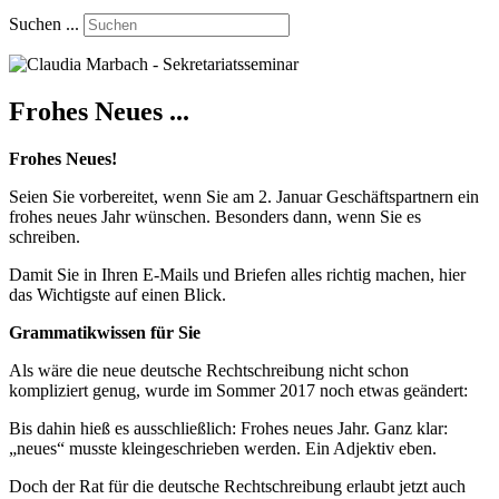
Suchen ...
Frohes Neues ...
Frohes Neues!
Seien Sie vorbereitet, wenn Sie am 2. Januar Geschäftspartnern ein
frohes neues Jahr wünschen. Besonders dann, wenn Sie es
schreiben.
Damit Sie in Ihren E-Mails und Briefen alles richtig machen, hier
das Wichtigste auf einen Blick.
Grammatikwissen für Sie
Als wäre die neue deutsche Rechtschreibung nicht schon
kompliziert genug, wurde im Sommer 2017 noch etwas geändert:
Bis dahin hieß es ausschließlich: Frohes neues Jahr. Ganz klar:
„neues“ musste kleingeschrieben werden. Ein Adjektiv eben.
Doch der Rat für die deutsche Rechtschreibung erlaubt jetzt auch