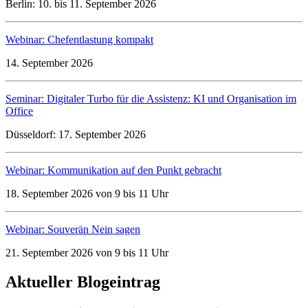
Berlin: 10. bis 11. September 2026
Webinar: Chefentlastung kompakt
14. September 2026
Seminar: Digitaler Turbo für die Assistenz: KI und Organisation im
Office
Düsseldorf: 17. September 2026
Webinar: Kommunikation auf den Punkt gebracht
18. September 2026 von 9 bis 11 Uhr
Webinar: Souverän Nein sagen
21. September 2026 von 9 bis 11 Uhr
Aktueller Blogeintrag