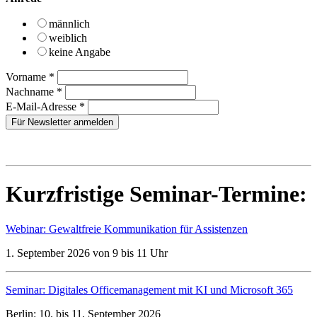
männlich
weiblich
keine Angabe
Vorname
*
Nachname
*
E-Mail-Adresse
*
Kurzfristige Seminar-Termine:
Webinar: Gewaltfreie Kommunikation für Assistenzen
1. September 2026 von 9 bis 11 Uhr
Seminar: Digitales Officemanagement mit KI und Microsoft 365
Berlin: 10. bis 11. September 2026