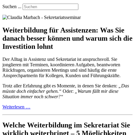
Suchen ...
Weiterbildung für Assistenzen: Was Sie
danach besser können und warum sich die
Investition lohnt
Der Alltag in Assistenz und Sekretariat ist anspruchsvoll. Sie
jonglieren mit Terminen, koordinieren Aufgaben, beantworten
Rückfragen, organisieren Meetings und sind häufig die erste
Ansprechpartnerin für Kollegen, Kunden und Führungskräfte.
Trotz aller Erfahrung gibt es Momente, in denen Sie denken:
„Das
müsste doch einfacher gehen.“
Oder:
„Warum fällt mir diese
Situation immer noch schwer?“
Weiterlesen …
Welche Weiterbildung im Sekretariat Sie
wirklich weiterbringt – 5 Möglichkeiten