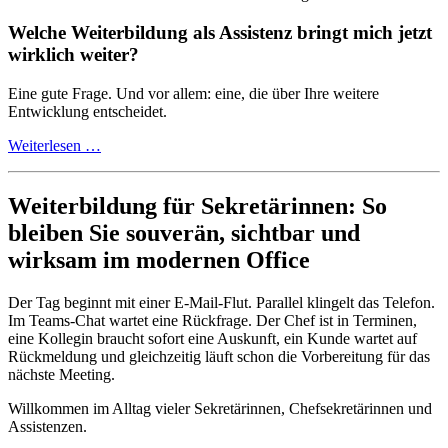
Welche Weiterbildung als Assistenz bringt mich jetzt
wirklich weiter?
Eine gute Frage. Und vor allem: eine, die über Ihre weitere
Entwicklung entscheidet.
Weiterlesen …
Weiterbildung für Sekretärinnen: So
bleiben Sie souverän, sichtbar und
wirksam im modernen Office
Der Tag beginnt mit einer E-Mail-Flut. Parallel klingelt das Telefon.
Im Teams-Chat wartet eine Rückfrage. Der Chef ist in Terminen,
eine Kollegin braucht sofort eine Auskunft, ein Kunde wartet auf
Rückmeldung und gleichzeitig läuft schon die Vorbereitung für das
nächste Meeting.
Willkommen im Alltag vieler Sekretärinnen, Chefsekretärinnen und
Assistenzen.