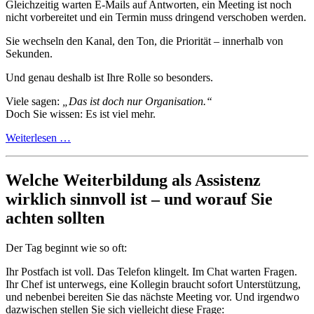
Gleichzeitig warten E-Mails auf Antworten, ein Meeting ist noch
nicht vorbereitet und ein Termin muss dringend verschoben werden.
Sie wechseln den Kanal, den Ton, die Priorität – innerhalb von
Sekunden.
Und genau deshalb ist Ihre Rolle so besonders.
Viele sagen:
„Das ist doch nur Organisation.“
Doch Sie wissen: Es ist viel mehr.
Weiterlesen …
Welche Weiterbildung als Assistenz
wirklich sinnvoll ist – und worauf Sie
achten sollten
Der Tag beginnt wie so oft:
Ihr Postfach ist voll. Das Telefon klingelt. Im Chat warten Fragen.
Ihr Chef ist unterwegs, eine Kollegin braucht sofort Unterstützung,
und nebenbei bereiten Sie das nächste Meeting vor. Und irgendwo
dazwischen stellen Sie sich vielleicht diese Frage: