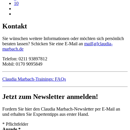
10
Kontakt
Sie wünschen weitere Informationen oder möchten sich persönlich
beraten lassen? Schicken Sie eine E-Mail an
mail[at]claudia-
marbach.de
Telefon: 0211 93897812
Mobil: 0170 9095849
Claudia Marbach-Trainings: FAQs
Jetzt zum Newsletter anmelden!
Fordern Sie hier den Claudia Marbach-Newsletter per E-Mail an
und erhalten Sie Expertentipps aus erster Hand.
*
Pflichtfelder
Anrede
*