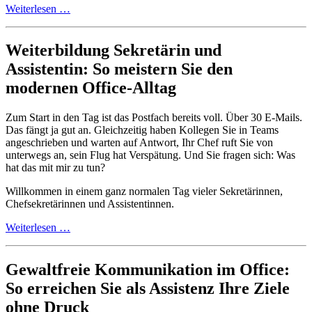
Weiterlesen …
Weiterbildung Sekretärin und
Assistentin: So meistern Sie den
modernen Office-Alltag
Zum Start in den Tag ist das Postfach bereits voll. Über 30 E-Mails.
Das fängt ja gut an. Gleichzeitig haben Kollegen Sie in Teams
angeschrieben und warten auf Antwort, Ihr Chef ruft Sie von
unterwegs an, sein Flug hat Verspätung. Und Sie fragen sich: Was
hat das mit mir zu tun?
Willkommen in einem ganz normalen Tag vieler Sekretärinnen,
Chefsekretärinnen und Assistentinnen.
Weiterlesen …
Gewaltfreie Kommunikation im Office:
So erreichen Sie als Assistenz Ihre Ziele
ohne Druck