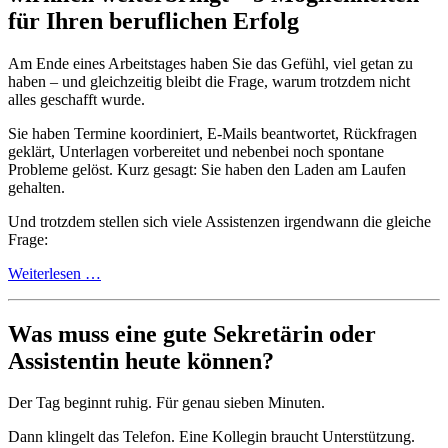
für Ihren beruflichen Erfolg
Am Ende eines Arbeitstages haben Sie das Gefühl, viel getan zu
haben – und gleichzeitig bleibt die Frage, warum trotzdem nicht
alles geschafft wurde.
Sie haben Termine koordiniert, E-Mails beantwortet, Rückfragen
geklärt, Unterlagen vorbereitet und nebenbei noch spontane
Probleme gelöst. Kurz gesagt: Sie haben den Laden am Laufen
gehalten.
Und trotzdem stellen sich viele Assistenzen irgendwann die gleiche
Frage:
Weiterlesen …
Was muss eine gute Sekretärin oder
Assistentin heute können?
Der Tag beginnt ruhig. Für genau sieben Minuten.
Dann klingelt das Telefon. Eine Kollegin braucht Unterstützung.