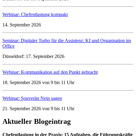
Webinar: Chefentlastung kompakt
14. September 2026
Seminar: Digitaler Turbo für die Assistenz: KI und Organisation im
Office
Düsseldorf: 17. September 2026
Webinar: Kommunikation auf den Punkt gebracht
18. September 2026 von 9 bis 11 Uhr
Webinar: Souverän Nein sagen
21. September 2026 von 9 bis 11 Uhr
Aktueller Blogeintrag
Chefentlastung in der Praxis: 15 Aufgaben, die Führungskräfte